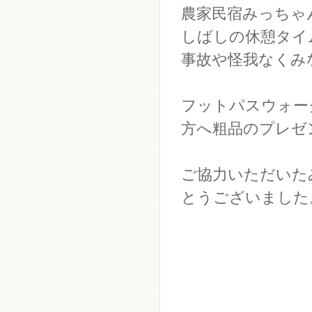
農家民宿みっちゃ
しばしの休憩タイ
事故や怪我なくみ
フットパスウォー
方へ粗品のプレゼ
ご協力いただいた
とうございました