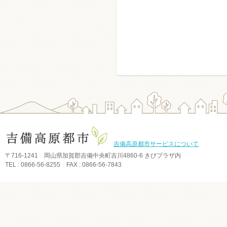
吉備高原都市サービスについて
〒716-1241 岡山県加賀郡吉備中央町吉川4860-6 きびプラザ内
TEL : 0866-56-8255 FAX : 0866-56-7843