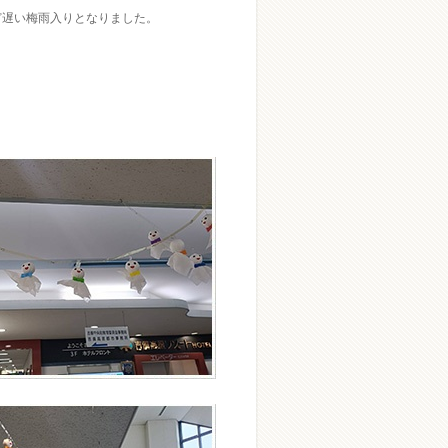
ど遅い梅雨入りとなりました。