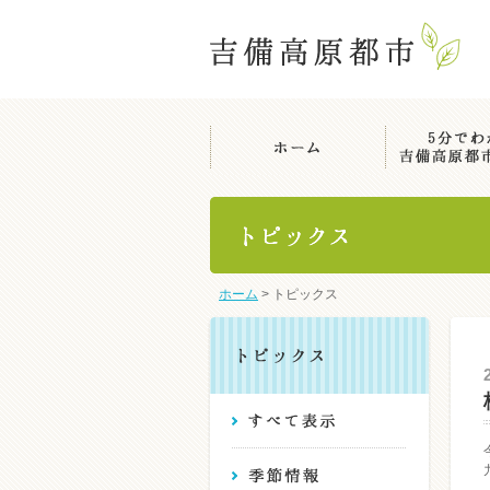
ホーム
>
トピックス