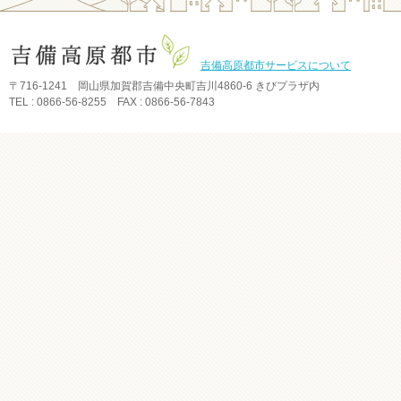
吉備高原都市サービスについて
〒716-1241 岡山県加賀郡吉備中央町吉川4860-6 きびプラザ内
TEL : 0866-56-8255 FAX : 0866-56-7843