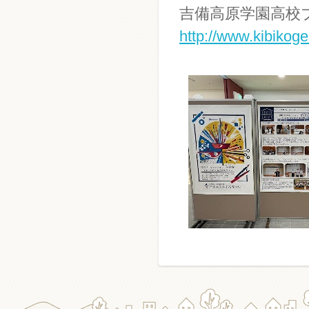
吉備高原学園高校
http://www.kibikoge