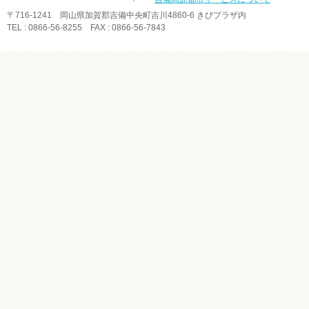
〒716-1241 岡山県加賀郡吉備中央町吉川4860-6 きびプラザ内
TEL : 0866-56-8255 FAX : 0866-56-7843