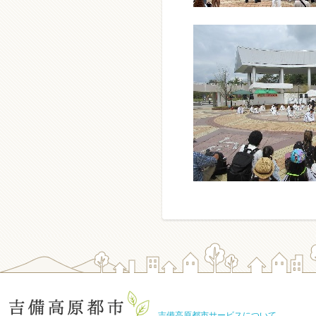
吉備高原都市サービスについて