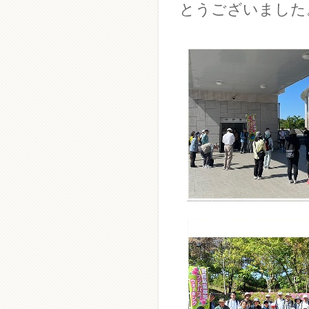
とうございました