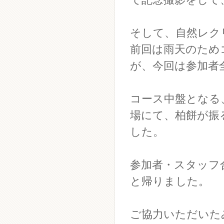
そして、自然レク
前回は雨天のため
が、今回は参加者
コース中盤となる
場にて、柏餅が振
した。
参加者・スタッフ
と帰りました。
ご協力いただいた