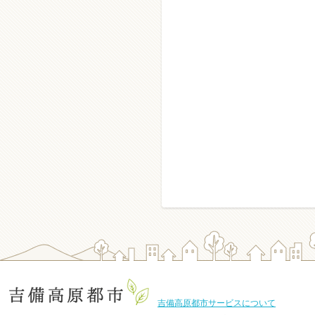
吉備高原都市サービスについて