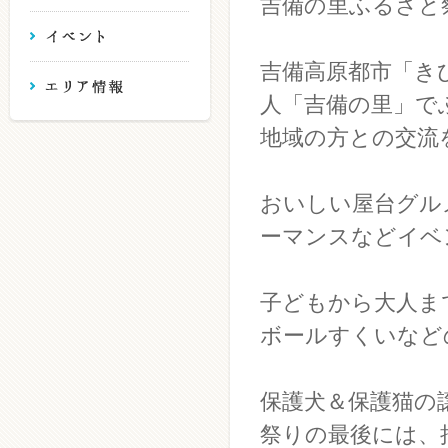
吉備の里ふるさと
吉備高原都市「き
人「吉備の里」で
地域の方との交流
おいしい屋台グル
ーマンスなどイベ
子どもから大人ま
ボールすくいなど
保護犬＆保護猫の
祭りの最後には、