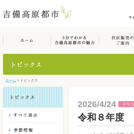
ホーム
>
トピックス
2026/4/24
令和８年度