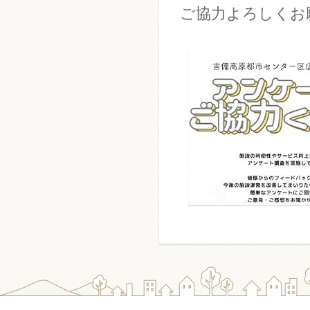
ご協力よろしくお