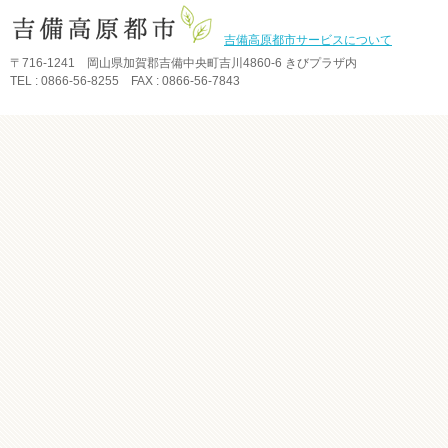
吉備高原都市サービスについて
〒716-1241 岡山県加賀郡吉備中央町吉川4860-6 きびプラザ内
TEL : 0866-56-8255 FAX : 0866-56-7843