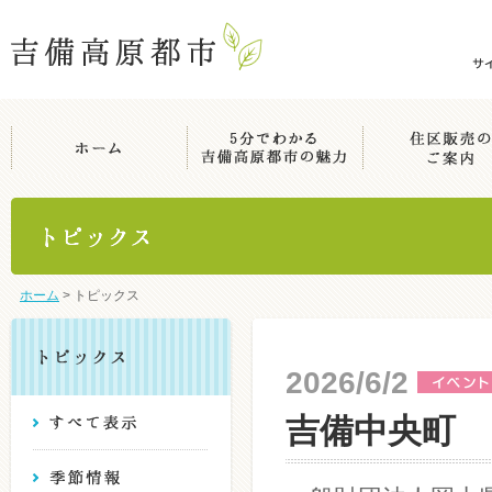
ホーム
>
トピックス
2026/6/2
吉備中央町 