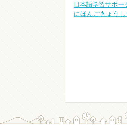
日本語学習サポー
にほんごきょうし