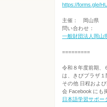
https://forms.gl
主催： 岡山県
問い合わせ：
一般財団法人岡山
=========
令和８年度前期、
は、きびプラザ１
その他 日程およ
会 Facebook
日本語学習サポー