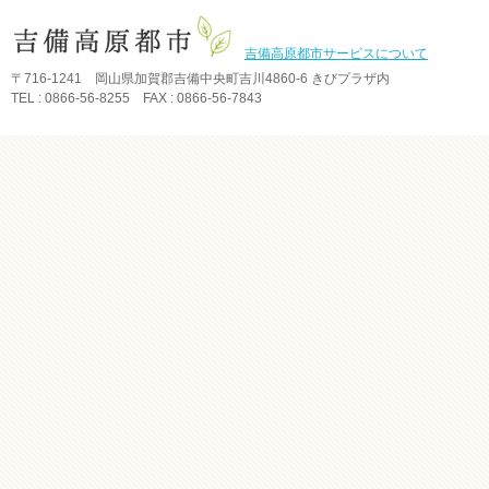
吉備高原都市サービスについて
〒716-1241 岡山県加賀郡吉備中央町吉川4860-6 きびプラザ内
TEL : 0866-56-8255 FAX : 0866-56-7843