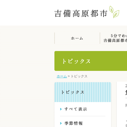
ホーム
>
トピックス