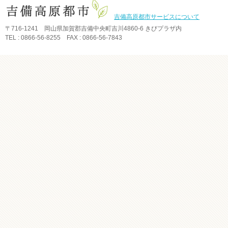
吉備高原都市サービスについて
〒716-1241 岡山県加賀郡吉備中央町吉川4860-6 きびプラザ内
TEL : 0866-56-8255 FAX : 0866-56-7843